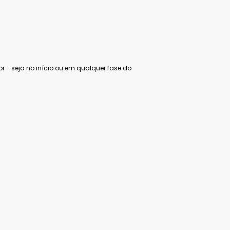
 - seja no início ou em qualquer fase do